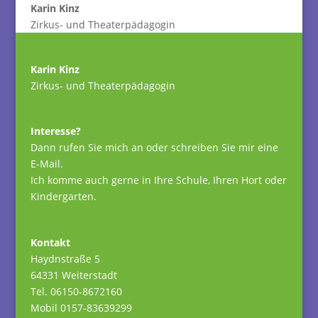
Karin Kinz
Zirkus- und Theaterpädagogin
Karin Kinz
Zirkus- und Theaterpädagogin
Interesse?
Dann rufen Sie mich an oder schreiben Sie mir eine
E-Mail.
Ich komme auch gerne in Ihre Schule, Ihren Hort oder
Kindergarten.
Kontakt
Haydnstraße 5
64331 Weiterstadt
Tel. 06150-8672160
Mobil 0157-83639299