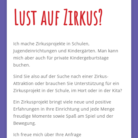
Lust auf Zirkus?
Ich mache Zirkusprojekte in Schulen,
Jugendeinrichtungen und Kindergärten. Man kann
mich aber auch für private Kindergeburtstage
buchen.
Sind Sie also auf der Suche nach einer Zirkus-
Attraktion oder brauchen Sie Unterstützung für ein
Zirkusprojekt in der Schule, im Hort oder in der Kita?
Ein Zirkusprojekt bringt viele neue und positive
Erfahrungen in Ihre Einrichtung und jede Menge
freudige Momente sowie Spaß am Spiel und der
Bewegung.
Ich freue mich über Ihre Anfrage